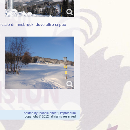
ciale di Innsbruck, dove altro si può
hosted by technic direct
|
impressum
copyright © 2012. all rights reserved