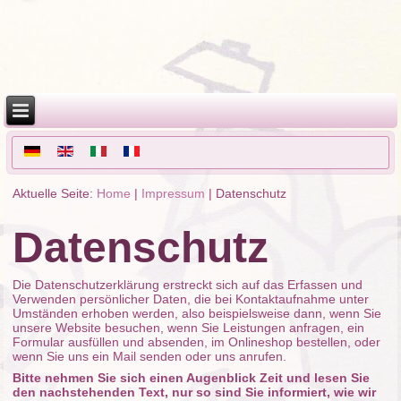
Aktuelle Seite:
Home
|
Impressum
|
Datenschutz
Datenschutz
Die Datenschutzerklärung erstreckt sich auf das Erfassen und
Verwenden persönlicher Daten, die bei Kontaktaufnahme unter
Umständen erhoben werden, also beispielsweise dann, wenn Sie
unsere Website besuchen, wenn Sie Leistungen anfragen, ein
Formular ausfüllen und absenden, im Onlineshop bestellen, oder
wenn Sie uns ein Mail senden oder uns anrufen.
Bitte nehmen Sie sich einen Augenblick Zeit und lesen Sie
den nachstehenden Text, nur so sind Sie informiert, wie wir