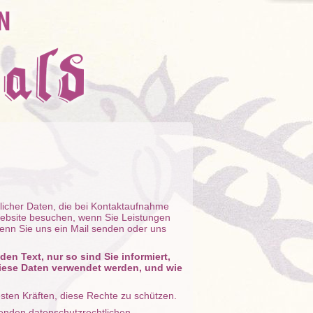
licher Daten, die bei Kontaktaufnahme
ebsite besuchen, wenn Sie Leistungen
wenn Sie uns ein Mail senden oder uns
en Text, nur so sind Sie informiert,
diese Daten verwendet werden, und wie
sten Kräften, diese Rechte zu schützen.
henden datenschutzrechtlichen